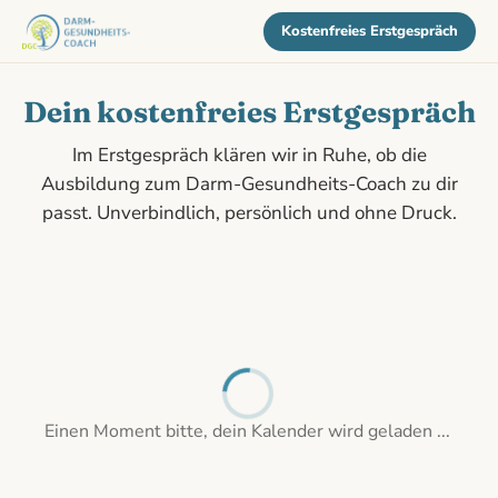
Kostenfreies Erstgespräch
Dein kostenfreies Erstgespräch
Im Erstgespräch klären wir in Ruhe, ob die
Ausbildung zum Darm-Gesundheits-Coach zu dir
passt. Unverbindlich, persönlich und ohne Druck.
Einen Moment bitte, dein Kalender wird geladen ...