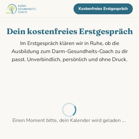
Kostenfreies Erstgespräch
Dein kostenfreies Erstgespräch
Im Erstgespräch klären wir in Ruhe, ob die
Ausbildung zum Darm-Gesundheits-Coach zu dir
passt. Unverbindlich, persönlich und ohne Druck.
Einen Moment bitte, dein Kalender wird geladen ...